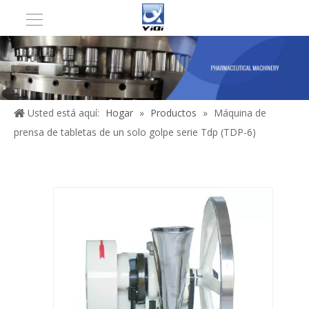
Usted está aquí:
Hogar
»
Productos
»
Máquina de
prensa de tabletas de un solo golpe serie Tdp (TDP-6)