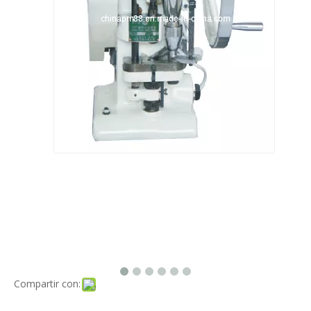
Compartir con: