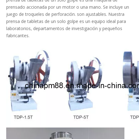
prensado accionada por un motor o una mano. Se incluye un
juego de troqueles de perforación. son ajustables. Nuestra
prensa de tabletas de un solo golpe es un equipo ideal para
laboratorios, departamentos de investigación y pequeños
fabricantes.