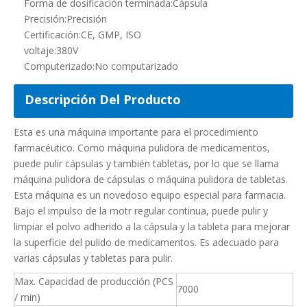
Forma de dosificación terminada:
Cápsula
Precisión:
Precisión
Certificación:
CE, GMP, ISO
voltaje:
380V
Computerizado:
No computarizado
Descripción Del Producto
Esta es una máquina importante para el procedimiento
farmacéutico. Como máquina pulidora de medicamentos,
puede pulir cápsulas y también tabletas, por lo que se llama
máquina pulidora de cápsulas o máquina pulidora de tabletas.
Esta máquina es un novedoso equipo especial para farmacia.
Bajo el impulso de la motr regular continua, puede pulir y
limpiar el polvo adherido a la cápsula y la tableta para mejorar
la superficie del pulido de medicamentos. Es adecuado para
varias cápsulas y tabletas para pulir.
Max. Capacidad de producción (PCS
7000
/ min)