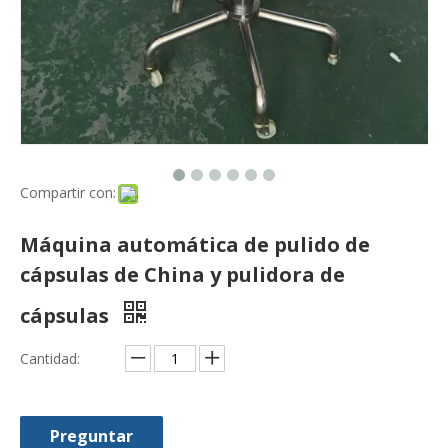
Compartir con:
Máquina automática de pulido de
cápsulas de China y pulidora de
cápsulas
Cantidad:
Preguntar