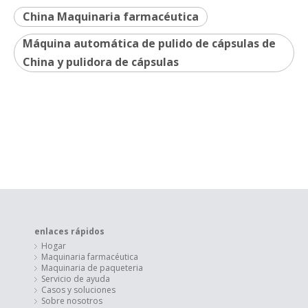
China Maquinaria farmacéutica
Máquina automática de pulido de cápsulas de
China y pulidora de cápsulas
enlaces rápidos
Hogar
Maquinaria farmacéutica
Maquinaria de paqueteria
Servicio de ayuda
Casos y soluciones
Sobre nosotros