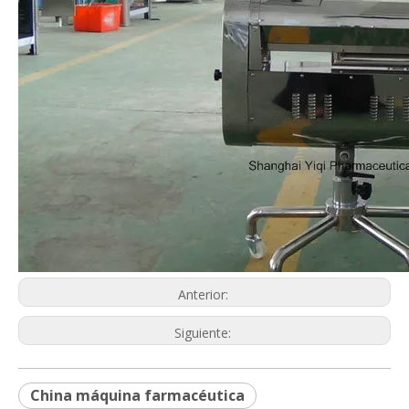
Anterior:
Siguiente:
China máquina farmacéutica