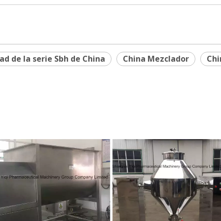
ad de la serie Sbh de China
China Mezclador
Chi