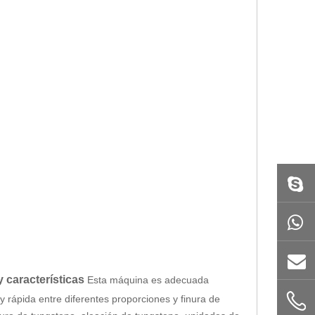
y características
Esta máquina es adecuada
 rápida entre diferentes proporciones y finura de