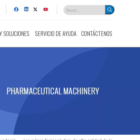
Y SOLUCIONES
SERVICIO DE AYUDA
CONTÁCTENOS