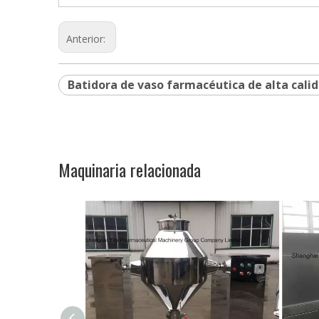
Anterior:
Batidora de vaso farmacéutica de alta calid
Maquinaria relacionada